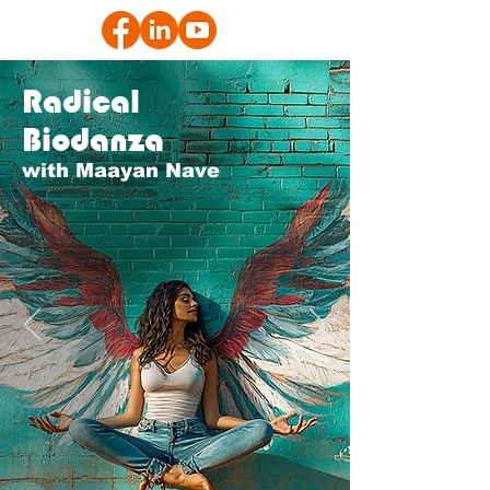
Radical
Biodanza
with Maayan Nave