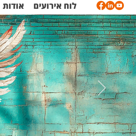
לוח אירועים
אודות
להתחברות